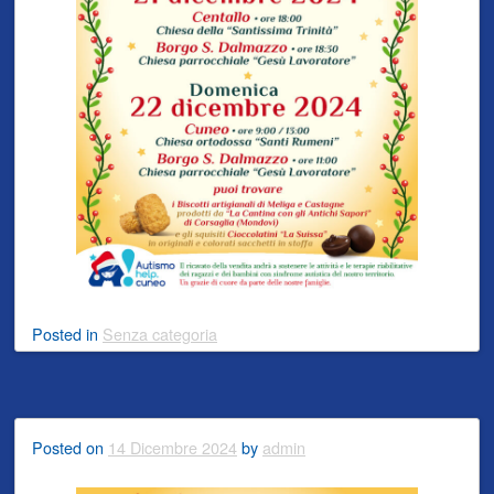
Posted
in
Senza categoria
Posted on
14 Dicembre 2024
by
admin