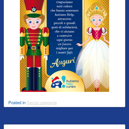
Posted
in
Senza categoria