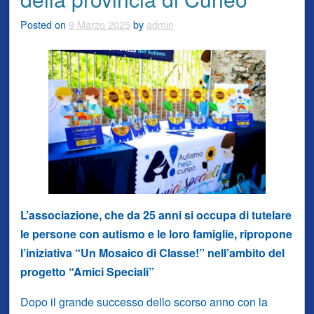
Posted on
9 Marzo 2025
by
admin
L’associazione, che da 25 anni si occupa di tutelare
le persone con autismo e le loro famiglie, ripropone
l’iniziativa “Un Mosaico di Classe!” nell’ambito del
progetto “Amici Speciali”
Dopo il grande successo dello scorso anno con la