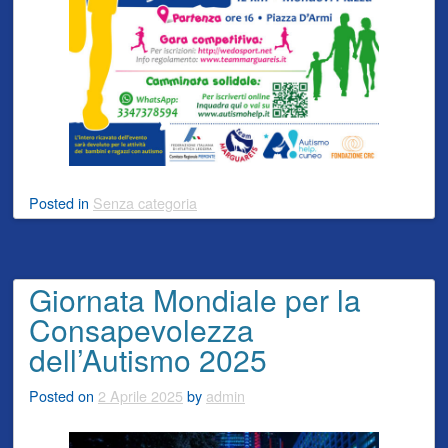
Posted
in
Senza categoria
Giornata Mondiale per la
Consapevolezza
dell’Autismo 2025
Posted on
2 Aprile 2025
by
admin