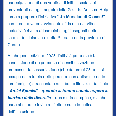
partecipazione di una ventina di istituti scolastici
provenienti da ogni angolo della Granda, Autismo Help
torna a proporre l’iniziativa
“Un Mosaico di Classe!”
con una nuova ed avvincente sfida di creatività e
inclusività rivolta ai bambini e agli insegnati delle
scuole dell’Infanzia e della Primaria della provincia di
Cuneo.
Anche per l’edizione 2025, l’attività proposta è la
conclusione di un percorso di sensibilizzazione
promosso dall’associazione (che da ormai 25 anni si
occupa della tutela delle persone con autismo e delle
loro famiglie) e raccontato nel libretto illustrato dal titolo
“
Amici Speciali – quando la buona scuola supera le
barriere della diversità”
: una storia semplice, ma che
parla al cuore e invita a riflettere sulla tematica
dell’inclusione.