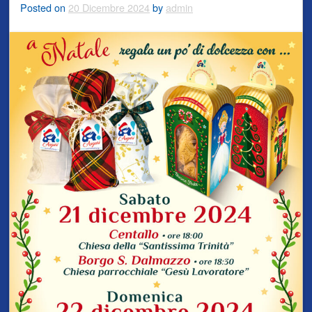
Posted on
20 Dicembre 2024
by
admin